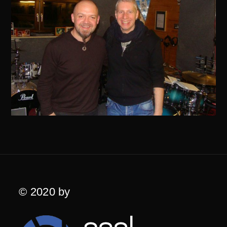
© 2020 by