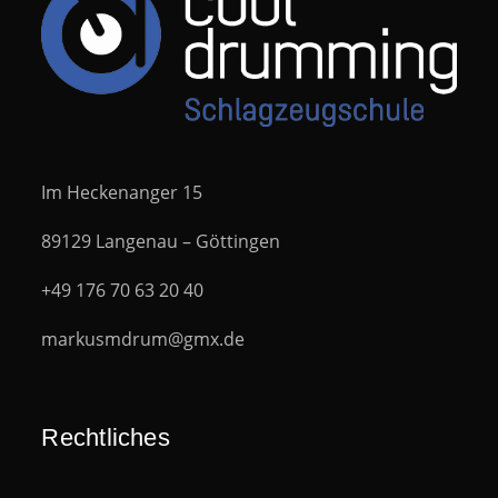
Im Heckenanger 15
89129 Langenau – Göttingen
+49 176 70 63 20 40
markusmdrum@gmx.de
Rechtliches