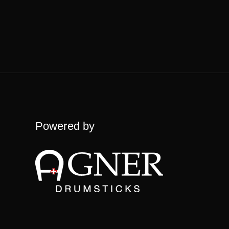
Powered by