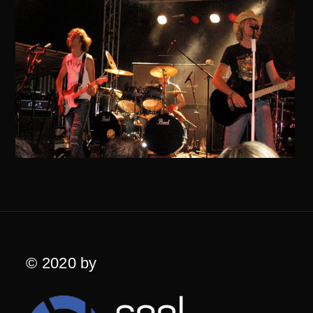
© 2020 by