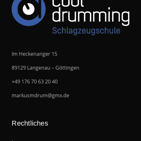
Im Heckenanger 15
89129 Langenau – Göttingen
+49 176 70 63 20 40
markusmdrum@gmx.de
Rechtliches