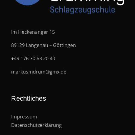
Im Heckenanger 15
89129 Langenau – Göttingen
+49 176 70 63 20 40
markusmdrum@gmx.de
Rechtliches
Impressum
Datenschutzerklärung