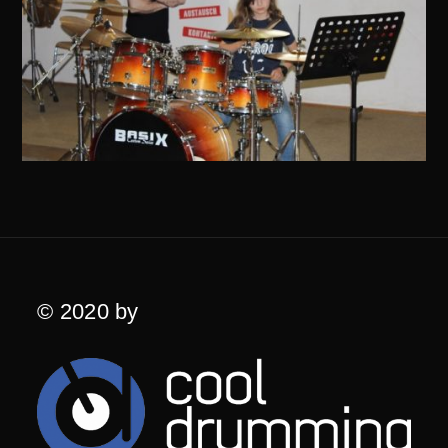
© 2020 by