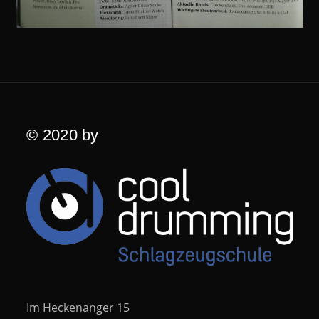
© 2020 by
Im Heckenanger 15