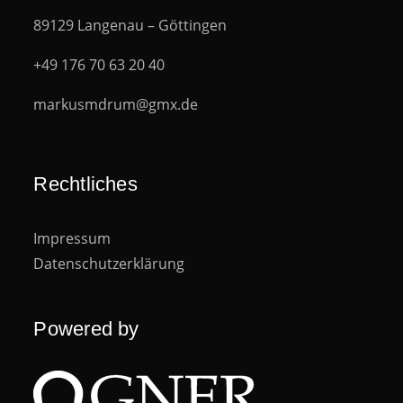
89129 Langenau – Göttingen
+49 176 70 63 20 40
markusmdrum@gmx.de
Rechtliches
Impressum
Datenschutzerklärung
Powered by