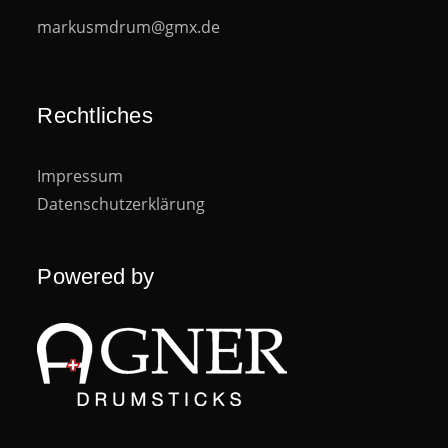
markusmdrum@gmx.de
Rechtliches
Impressum
Datenschutzerklärung
Powered by